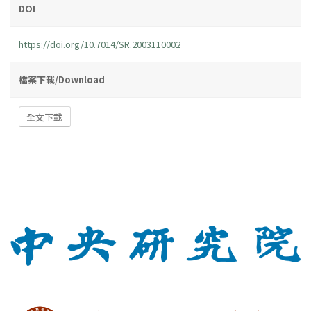
DOI
https://doi.org/10.7014/SR.2003110002
檔案下載/Download
全文下載