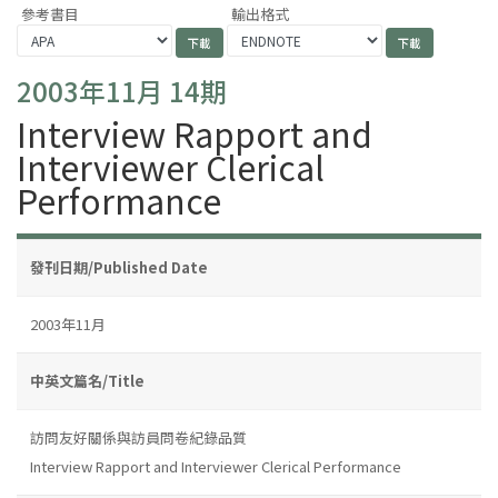
參考書目
輸出格式
2003年11月 14期
Interview Rapport and
Interviewer Clerical
Performance
發刊日期/Published Date
2003年11月
中英文篇名/Title
訪問友好關係與訪員問卷紀錄品質
Interview Rapport and Interviewer Clerical Performance