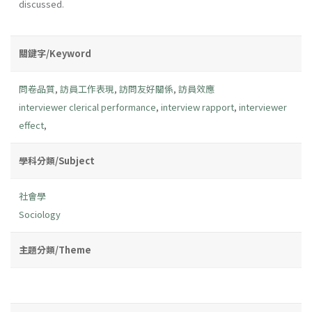
discussed.
關鍵字/Keyword
問卷品質
,
訪員工作表現
,
訪問友好關係
,
訪員效應
interviewer clerical performance
,
interview rapport
,
interviewer
effect
,
學科分類/Subject
社會學
Sociology
主題分類/Theme