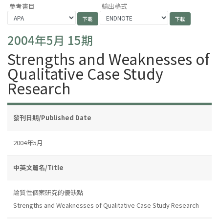
參考書目
輸出格式
2004年5月 15期
Strengths and Weaknesses of
Qualitative Case Study
Research
發刊日期/Published Date
2004年5月
中英文篇名/Title
論質性個案研究的優缺點
Strengths and Weaknesses of Qualitative Case Study Research