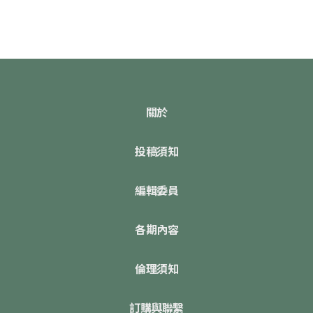
關於
投稿須知
編輯委員
各期內容
倫理須知
訂購與聯繫