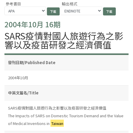
參考書目
輸出格式
2004年10月 16期
SARS疫情對國人旅遊行為之影
響以及疫苗研發之經濟價值
發刊日期/Published Date
2004年10月
中英文篇名/Title
SARS疫情對國人旅遊行為之影響以及疫苗研發之經濟價值
The Impacts of SARS on Domestic Tourism Demand and the Value
of Medical Inventions in
Taiwan