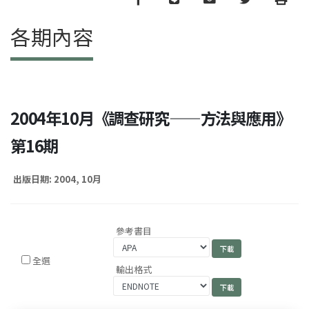
各期內容
2004年10月《調查研究——方法與應用》
第16期
出版日期: 2004, 10月
參考書目
全選
輸出格式