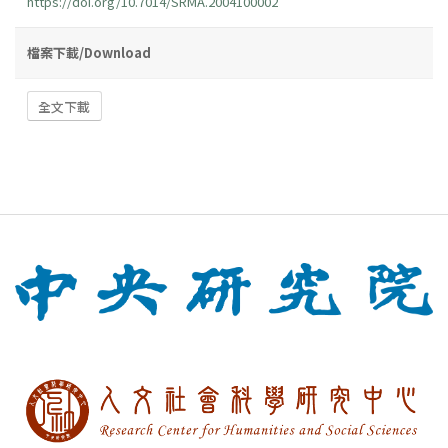
https://doi.org/10.7014/SRMA.2004100002
檔案下載/Download
全文下載