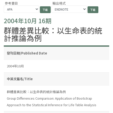
參考書目
輸出格式
2004年10月 16期
群體差異比較：以生命表的統
計推論為例
發刊日期/Published Date
2004年10月
中英文篇名/Title
群體差異比較：以生命表的統計推論為例
Group Differences Comparison: Application of Bootstrap
Approach to the Statistical Inference for Life Table Analysis