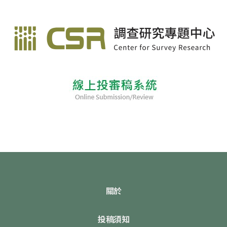
關於
投稿須知