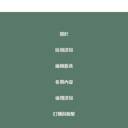
關於
投稿須知
編輯委員
各期內容
倫理須知
訂購與聯繫