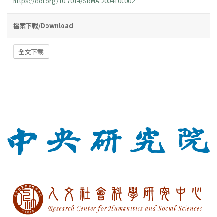
https://doi.org/10.7014/SRMA.2004100002
檔案下載/Download
全文下載