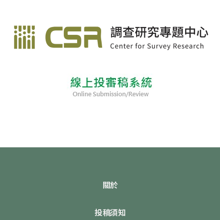
關於
投稿須知