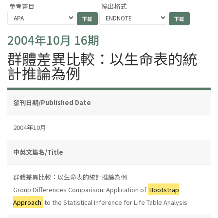
參考書目
輸出格式
2004年10月 16期
群體差異比較：以生命表的統
計推論為例
發刊日期/Published Date
2004年10月
中英文篇名/Title
群體差異比較：以生命表的統計推論為例
Group Differences Comparison: Application of
Bootstrap
Approach
to the Statistical Inference for Life Table Analysis