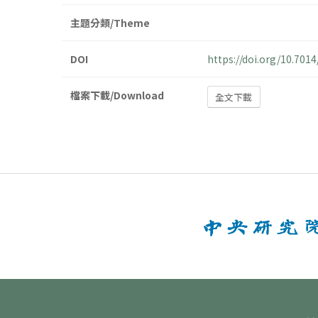
主題分類/Theme
DOI
https://doi.org/10.70
檔案下載/Download
全文下載