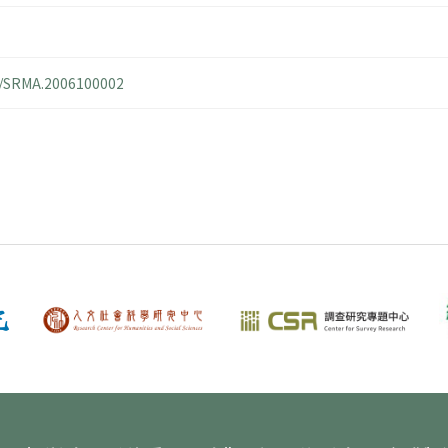
14/SRMA.2006100002