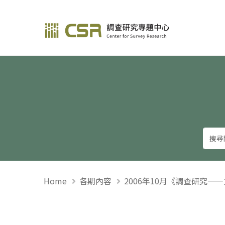
調查研究—方法與應用
Home
各期內容
2006年10月《調查研究—