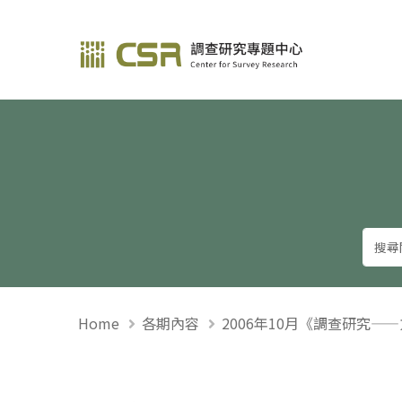
調查研究—方法與應用
Home
各期內容
2006年10月《調查研究—