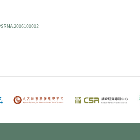
14/SRMA.2006100002