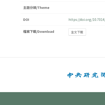
主題分類/Theme
DOI
https://doi.org/10.70
檔案下載/Download
全文下載