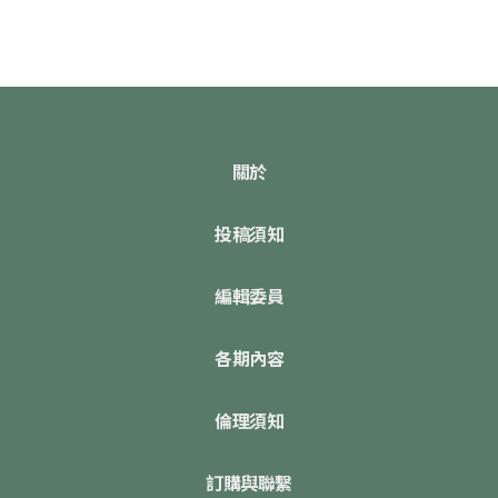
關於
投稿須知
編輯委員
各期內容
倫理須知
訂購與聯繫