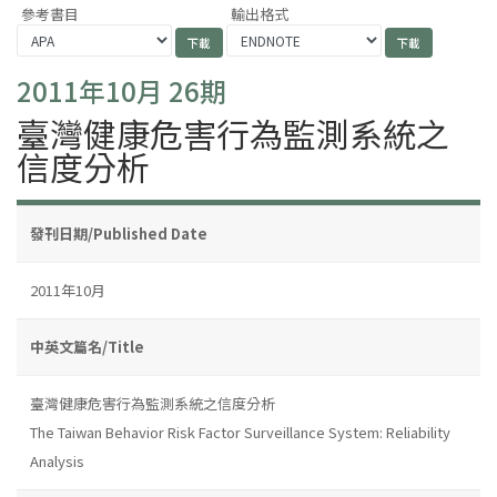
參考書目
輸出格式
2011年10月 26期
臺灣健康危害行為監測系統之
信度分析
發刊日期/Published Date
2011年10月
中英文篇名/Title
臺灣健康危害行為監測系統之信度分析
The Taiwan Behavior Risk Factor Surveillance System: Reliability
Analysis