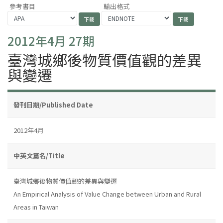
參考書目
輸出格式
2012年4月 27期
臺灣城鄉後物質價值觀的差異
與變遷
發刊日期/Published Date
2012年4月
中英文篇名/Title
臺灣城鄉後物質價值觀的差異與變遷
An Empirical Analysis of Value Change between Urban and Rural
Areas in Taiwan