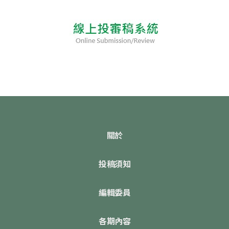
關於
投稿須知
編輯委員
各期內容