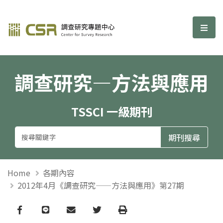
調查研究—方法與應用期刊
選單
調查研究—方法與應用
TSSCI 一級期刊
Home
各期內容
2012年4月《調查研究——方法與應用》第27期
Facebook
line
email
Twitter
Print