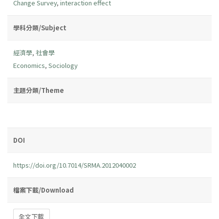
Change Survey
,
interaction effect
學科分類/Subject
經濟學
,
社會學
Economics
,
Sociology
主題分類/Theme
DOI
https://doi.org/10.7014/SRMA.2012040002
檔案下載/Download
全文下載