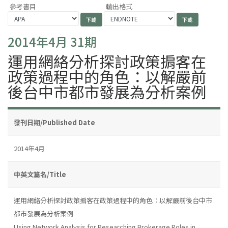
參考書目
輸出格式
2014年4月 31期
運用網絡分析探討政策掮客在
政策過程中的角色：以解嚴前
後台中市都市發展為分析案例
發刊日期/Published Date
2014年4月
中英文篇名/Title
運用網絡分析探討政策掮客在政策過程中的角色：以解嚴前後台中市
都市發展為分析案例
Using Network Analysis for Researching Brokerage Roles in