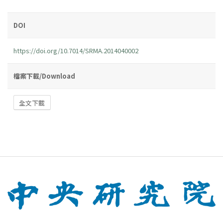
DOI
https://doi.org/10.7014/SRMA.2014040002
檔案下載/Download
全文下載