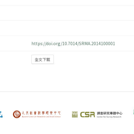
https://doi.org/10.7014/SRMA.2014100001
全文下載