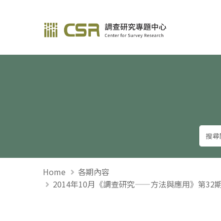
調查研究—方法與應用
Home
各期內容
2014年10月《調查研究——方法與應用》第3