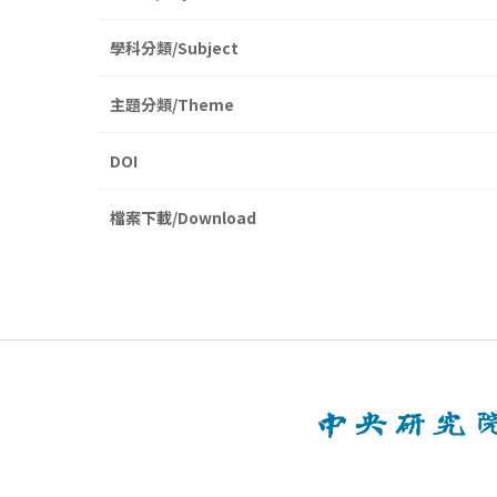
學科分類/Subject
主題分類/Theme
DOI
檔案下載/Download