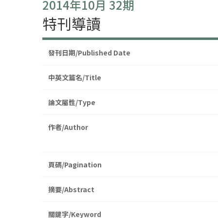
2014年10月 32期
特刊導讀
發刊日期/Published Date
中英文篇名/Title
論文屬性/Type
作者/Author
頁碼/Pagination
摘要/Abstract
關鍵字/Keyword