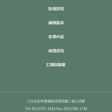
投稿須知
編輯委員
各期內容
倫理須知
訂購與聯繫
115台北市南港區研究院路二段128號
Tel: (02)2787-1816
Fax: (02)2788-1740