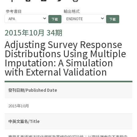
參考書目
輸出格式
2015年10月 34期
Adjusting Survey Response
Distributions Using Multiple
Imputation: A Simulation
with External Validation
發刊日期/Published Date
2015年10月
中英文篇名/Title
應用多重插補法評估選民政黨傾向的可行性：以電話調查中不表態中