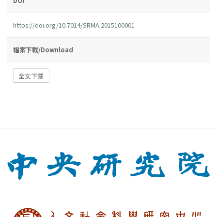
DOI
https://doi.org/10.7014/SRMA.2015100001
檔案下載/Download
全文下載