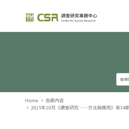
調查研究—方法與應用
Home
各期內容
2015年10月《調查研究——方法與應用》第3