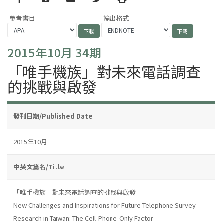
參考書目
輸出格式
2015年10月 34期
「唯手機族」對未來電話調查
的挑戰與啟發
發刊日期/Published Date
2015年10月
中英文篇名/Title
「唯手機族」對未來電話調查的挑戰與啟發
New Challenges and Inspirations for Future Telephone Survey
Research in Taiwan: The Cell-Phone-Only Factor