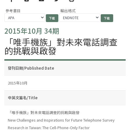
參考書目
輸出格式
2015年10月 34期
「唯手機族」對未來電話調查
的挑戰與啟發
發刊日期/Published Date
2015年10月
中英文篇名/Title
「唯手機族」對未來電話調查的挑戰與啟發
New Challenges and Inspirations for Future Telephone Survey
Research in Taiwan: The Cell-Phone-Only Factor