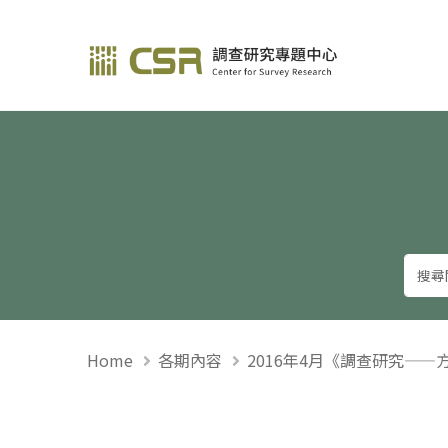
調查研究—方法與應用
Home
各期內容
2016年4月《調查研究——