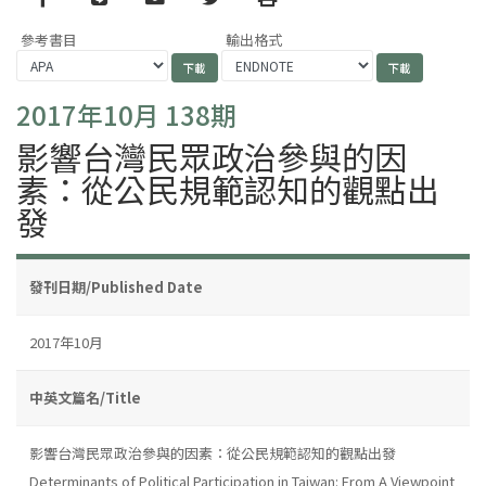
參考書目
輸出格式
2017年10月 138期
影響台灣民眾政治參與的因
素：從公民規範認知的觀點出
發
發刊日期/Published Date
2017年10月
中英文篇名/Title
影響台灣民眾政治參與的因素：從公民規範認知的觀點出發
Determinants of Political Participation in Taiwan: From A Viewpoint