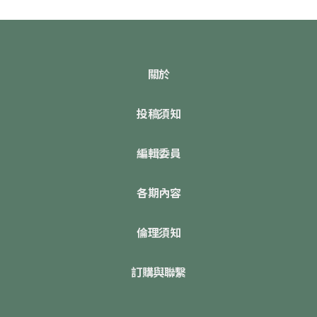
關於
投稿須知
編輯委員
各期內容
倫理須知
訂購與聯繫