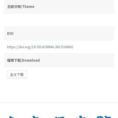
主題分類/Theme
DOI
https://doi.org/10.7014/SRMA.2017100001
檔案下載/Download
全文下載