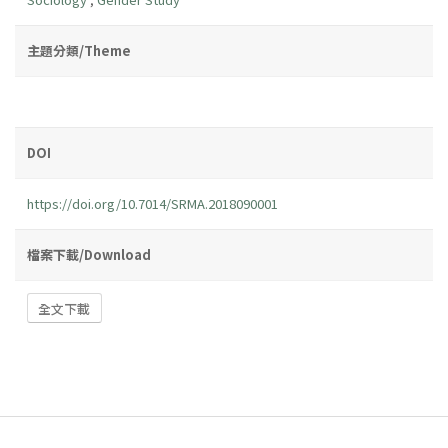
主題分類/Theme
DOI
https://doi.org/10.7014/SRMA.2018090001
檔案下載/Download
全文下載