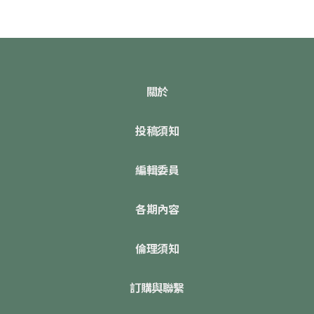
關於
投稿須知
編輯委員
各期內容
倫理須知
訂購與聯繫