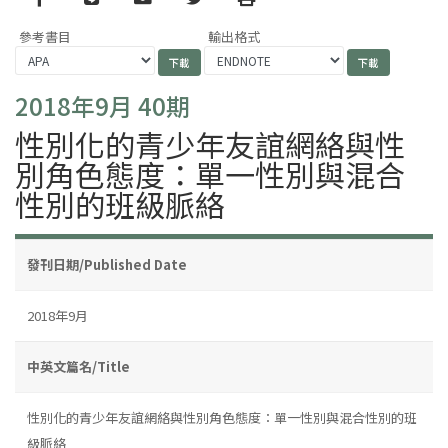
參考書目
輸出格式
2018年9月 40期
性別化的青少年友誼網絡與性
別角色態度：單一性別與混合
性別的班級脈絡
發刊日期/Published Date
2018年9月
中英文篇名/Title
性別化的青少年友誼網絡與性別角色態度：單一性別與混合性別的班
級脈絡