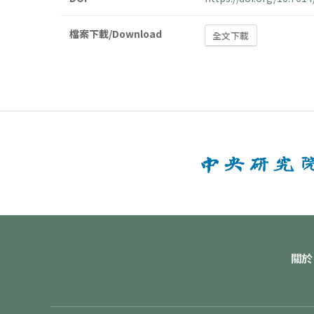
檔案下載/Download
全文下載
關於