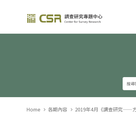
調查研究—方法與應用
Home
各期內容
2019年4月《調查研究——