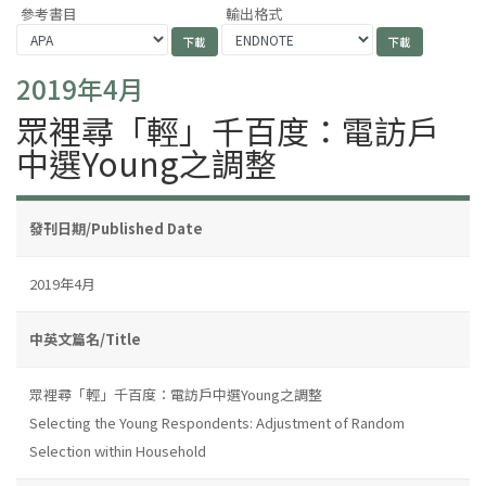
參考書目
輸出格式
2019年4月
眾裡尋「輕」千百度：電訪戶
中選Young之調整
發刊日期/Published Date
2019年4月
中英文篇名/Title
眾裡尋「輕」千百度：電訪戶中選Young之調整
Selecting the Young Respondents: Adjustment of Random
Selection within Household