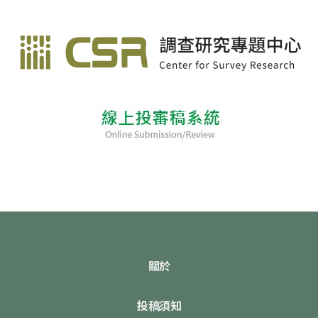
關於
投稿須知