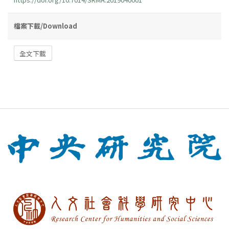
檔案下載/Download
全文下載