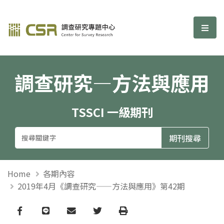
調查研究—方法與應用期刊
選單
調查研究—方法與應用
TSSCI 一級期刊
Home
各期內容
2019年4月《調查研究——方法與應用》第42期
Facebook
line
email
Twitter
Print