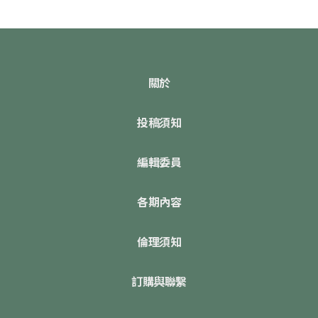
關於
投稿須知
編輯委員
各期內容
倫理須知
訂購與聯繫