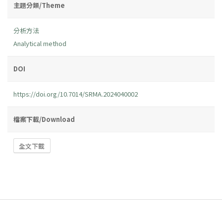
主題分類/Theme
分析方法
Analytical method
DOI
https://doi.org/10.7014/SRMA.2024040002
檔案下載/Download
全文下載