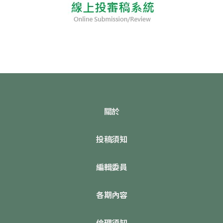
關於
投稿須知
編輯委員
各期內容
倫理須知