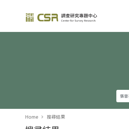
調查研究—方法與應用
Home
搜尋結果