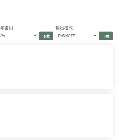
參考書目
輸出格式