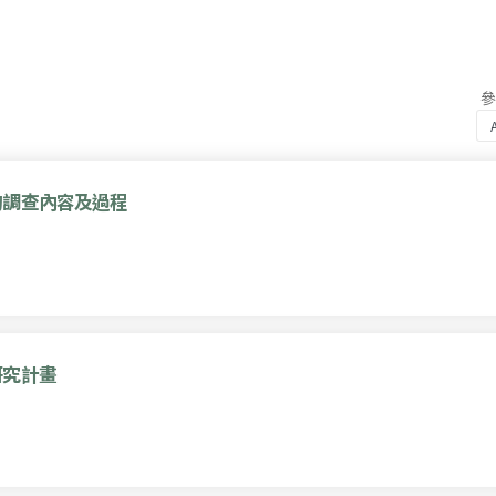
的調查內容及過程
研究計畫