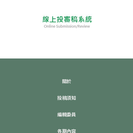
關於
投稿須知
編輯委員
各期內容