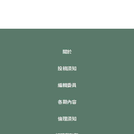
關於
投稿須知
編輯委員
各期內容
倫理須知