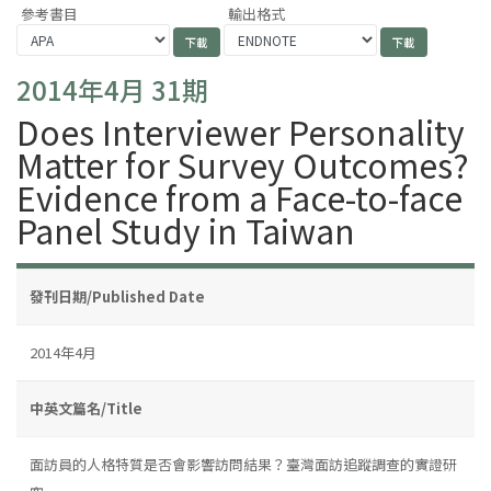
參考書目
輸出格式
2014年4月 31期
Does Interviewer Personality
Matter for Survey Outcomes?
Evidence from a Face-to-face
Panel Study in Taiwan
發刊日期/Published Date
2014年4月
中英文篇名/Title
面訪員的人格特質是否會影響訪問結果？臺灣面訪追蹤調查的實證研