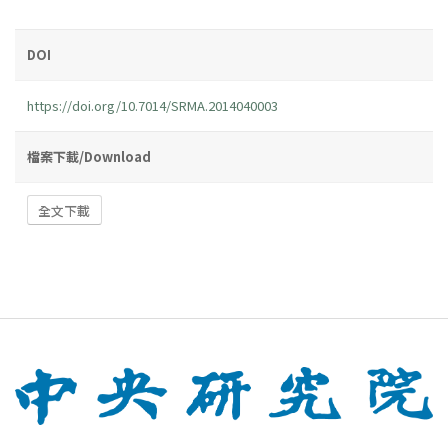
DOI
https://doi.org/10.7014/SRMA.2014040003
檔案下載/Download
全文下載