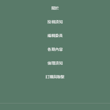
關於
投稿須知
編輯委員
各期內容
倫理須知
訂購與聯繫