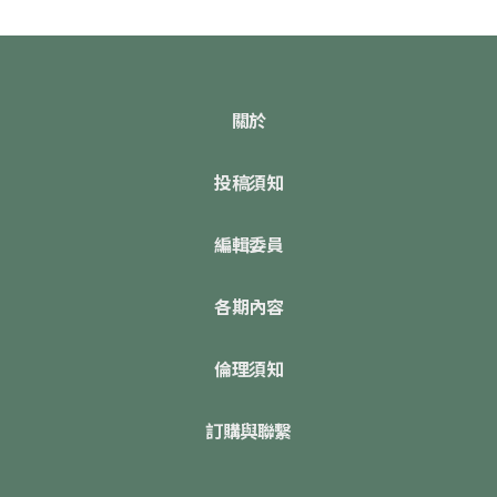
關於
投稿須知
編輯委員
各期內容
倫理須知
訂購與聯繫