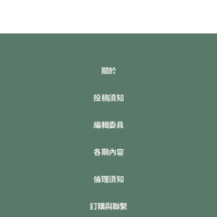
關於
投稿須知
編輯委員
各期內容
倫理須知
訂購與聯繫