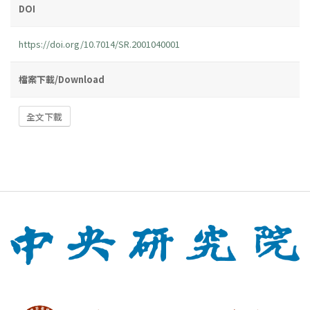
DOI
https://doi.org/10.7014/SR.2001040001
檔案下載/Download
全文下載