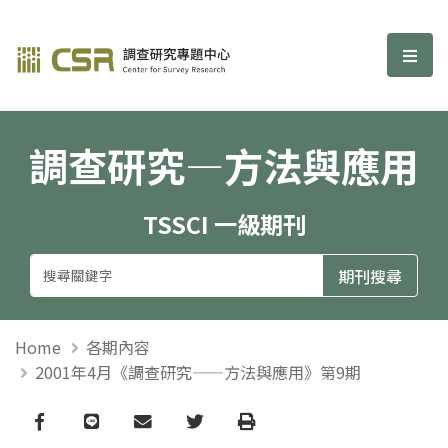
調查研究—方法與應用期刊
選單
調查研究—方法與應用
TSSCI 一級期刊
Home
各期內容
2001年4月《調查研究——方法與應用》第9期
Facebook
line
email
Twitter
Print