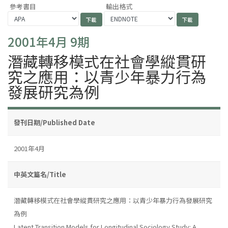
參考書目
輸出格式
2001年4月 9期
潛藏轉移模式在社會學縱貫研
究之應用：以青少年暴力行為
發展研究為例
發刊日期/Published Date
2001年4月
中英文篇名/Title
潛藏轉移模式在社會學縱貫研究之應用：以青少年暴力行為發展研究
為例
Latent Transition Models for Longitudinal Sociology Study: A