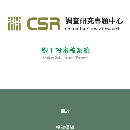
關於
投稿須知