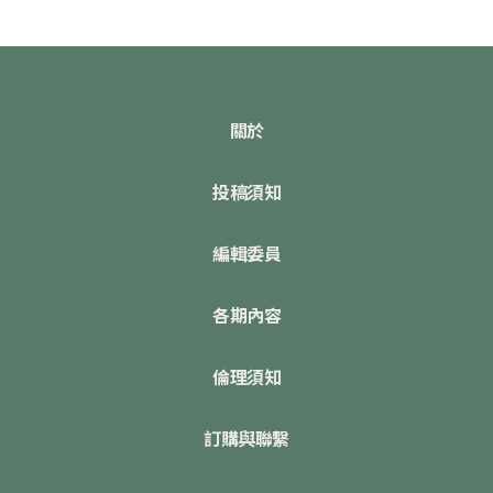
關於
投稿須知
編輯委員
各期內容
倫理須知
訂購與聯繫