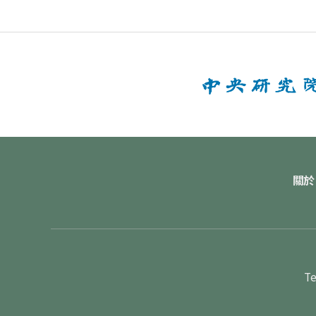
關於
Te