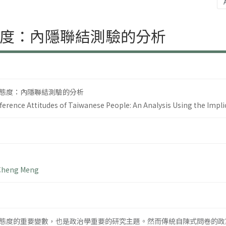
度：內隱聯結測驗的分析
態度：內隱聯結測驗的分析
ference Attitudes of Taiwanese People: An Analysis Using the Impli
Cheng Meng
態度的重要變數，也是政治學重要的研究主題。然而傳統自陳式問卷的政