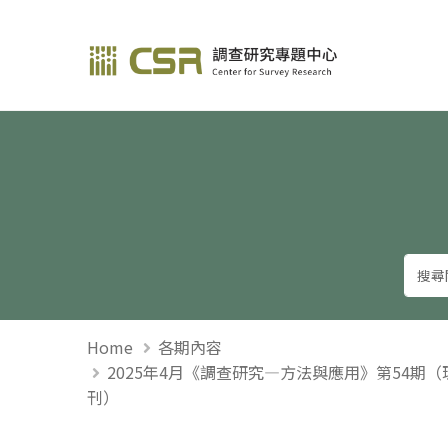
調查研究—方法與應用
Home
各期內容
2025年4月《調查研究—方法與應用》第54期
刊）