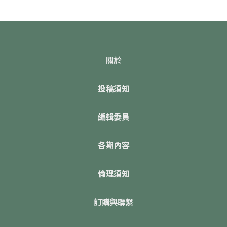
關於
投稿須知
編輯委員
各期內容
倫理須知
訂購與聯繫