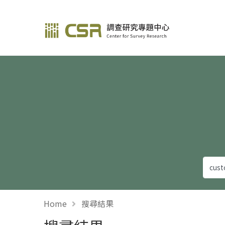
調查研究—方法與應用
Home
搜尋結果