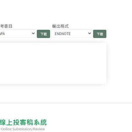
參考書目
輸出格式