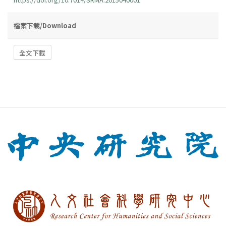
檔案下載/Download
全文下載