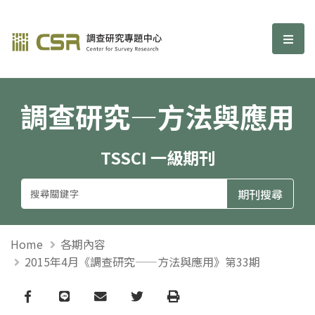
調查研究—方法與應用期刊
選單
調查研究—方法與應用
TSSCI 一級期刊
Home
各期內容
2015年4月《調查研究——方法與應用》第33期
Facebook
line
email
Twitter
Print