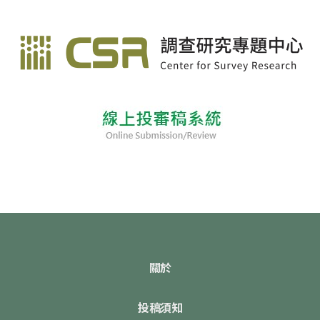
關於
投稿須知