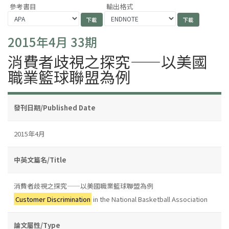
參考書目
輸出格式
2015年4月 33期
消費者歧視之探究——以美國
職業籃球聯盟為例
發刊日期/Published Date
2015年4月
中英文篇名/Title
消費者歧視之探究——以美國職業籃球聯盟為例
Customer Discrimination
in the National Basketball Association
論文屬性/Type