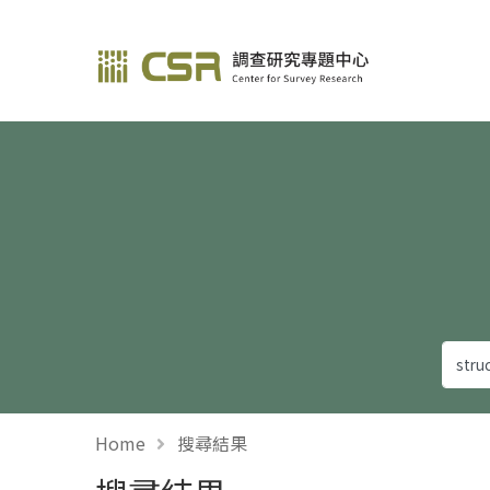
調查研究—方法與應用
Home
搜尋結果