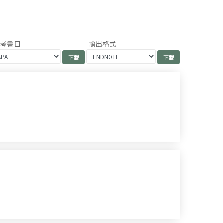
參考書目
輸出格式