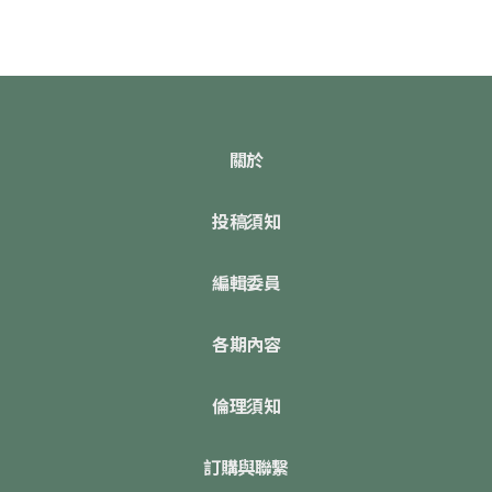
關於
投稿須知
編輯委員
各期內容
倫理須知
訂購與聯繫