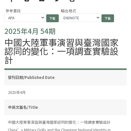
參考書目
輸出格式
2025年4月 54期
中國大陸軍事演習與臺灣國家
認同的變化：一項調查實驗設
計
發刊日期/Published Date
2025年4月
中英文篇名/Title
中國大陸軍事演習與臺灣國家認同的變化：一項調查實驗設計
China’s Military Drills and the Changing National Identity in