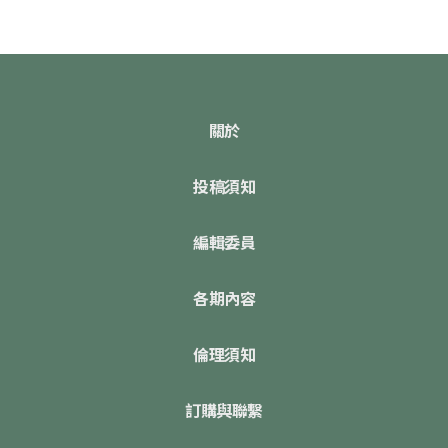
關於
投稿須知
編輯委員
各期內容
倫理須知
訂購與聯繫