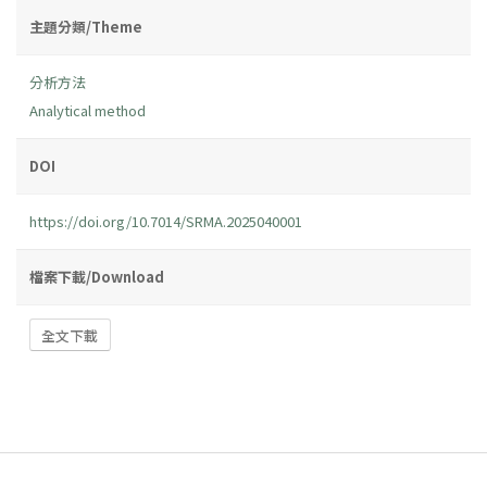
主題分類/Theme
分析方法
Analytical method
DOI
https://doi.org/10.7014/SRMA.2025040001
檔案下載/Download
全文下載