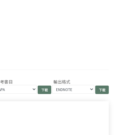
參考書目
輸出格式