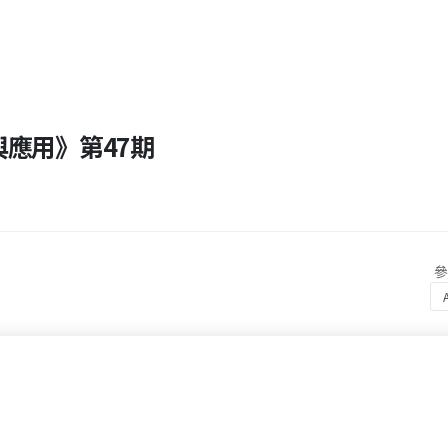
與應用》第47期