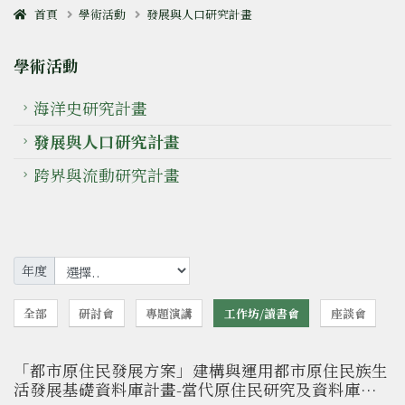
首頁
學術活動
發展與人口研究計畫
學術活動
海洋史研究計畫
發展與人口研究計畫
跨界與流動研究計畫
年度
全部
研討會
專題演講
工作坊/讀書會
座談會
「都市原住民發展方案」建構與運用都市原住民族生
活發展基礎資料庫計畫-當代原住民研究及資料庫使