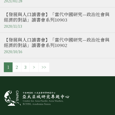
2021/01/28
【發展與人口讀書會】「當代中國研究—政治社會與
經濟的對話」讀書會系列10903
2020/11/13
【發展與人口讀書會】「當代中國研究—政治社會與
經濟的對話」讀書會系列10902
2020/10/16
1
2
3
>
>>