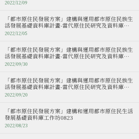
用工作坊1209
2022/12/09
「都市原住民發展方案」建構與運用都市原住民族生
活發展基礎資料庫計畫-當代原住民研究及資料庫使
用工作坊1205
2022/12/05
「都市原住民發展方案」建構與運用都市原住民族生
活發展基礎資料庫計畫-當代原住民研究及資料庫使
用工作坊0930
2022/09/30
「都市原住民發展方案」建構與運用都市原住民族生
活發展基礎資料庫計畫-當代原住民研究及資料庫使
用工作坊0920
2022/09/20
「都市原住民發展方案」建構和運用都市原住民生活
發展基礎資料庫工作坊0823
2022/08/23