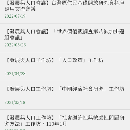
【發展與人口會議】台灣原住民基礎開放研究資料庫
應用交流會議
2022/07/19
【發展與人口會議】「世界價值觀調查第八波加掛題
組會議」
2022/06/28
【發展與人口工作坊】「人口政策」工作坊
2021/04/28
【發展與人口工作坊】「中國經濟社會研究」工作坊
2021/03/18
【發展與人口工作坊】「社會讚許性與敏感性問題研
究方法」工作坊，110年1月