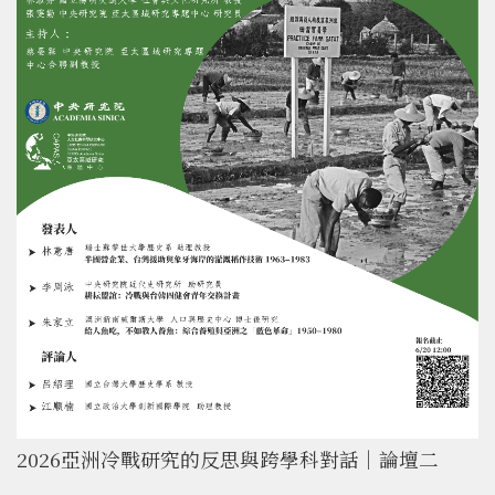
2026亞洲冷戰研究的反思與跨學科對話｜論壇二