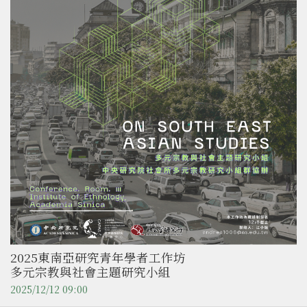
2025東南亞研究青年學者工作坊
多元宗教與社會主題研究小組
2025/12/12 09:00