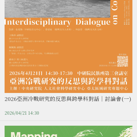
2026亞洲冷戰研究的反思與跨學科對話｜討論會(一)
2026/04/21 14:30