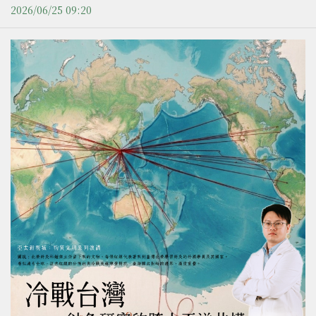
2026/06/25 09:20