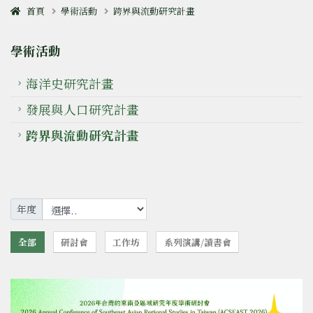
首頁
學術活動
跨界與流動研究計畫
學術活動
海洋史研究計畫
發展與人口研究計畫
跨界與流動研究計畫
年度
全部
研討會
工作坊
系列演講/讀書會