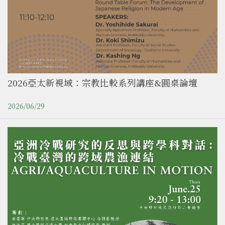
2026亞太新視域：宗教比較系列講座&圓桌論壇
2026/06/29