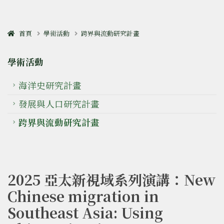
首頁
學術活動
跨界與流動研究計畫
學術活動
海洋史研究計畫
發展與人口研究計畫
跨界與流動研究計畫
2025 亞太新視域系列演講：New
Chinese migration in
Southeast Asia: Using