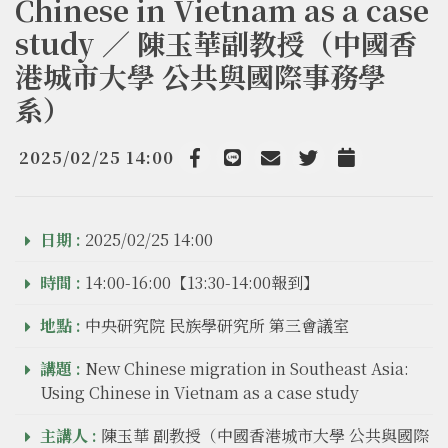
Chinese in Vietnam as a case
study ／ 陳玉華副教授（中國香
港城市大學 公共與國際事務學
系）
2025/02/25 14:00
Facebook
line
email
Twitter
Add to Calendar
日期 :
2025/02/25 14:00
時間 :
14:00-16:00【13:30-14:00報到】
地點 :
中央研究院 民族學研究所 第三會議室
講題 :
New Chinese migration in Southeast Asia:
Using Chinese in Vietnam as a case study
主講人 :
陳玉華 副教授（中國香港城市大學 公共與國際