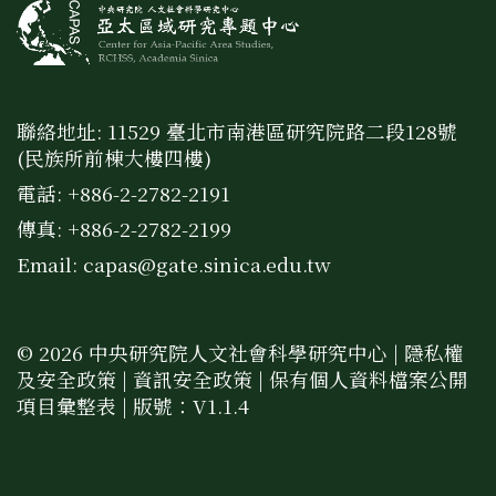
聯絡地址: 11529 臺北市南港區研究院路二段128號
(民族所前棟大樓四樓)
電話: +886-2-2782-2191
傳真: +886-2-2782-2199
Email:
capas@gate.sinica.edu.tw
© 2026 中央研究院人文社會科學研究中心 |
隱私權
及安全政策
|
資訊安全政策
|
保有個人資料檔案公開
項目彙整表
| 版號：V1.1.4