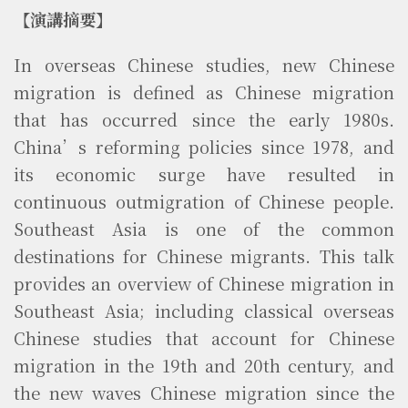
【演講摘要】
In overseas Chinese studies, new Chinese
migration is defined as Chinese migration
that has occurred since the early 1980s.
China’s reforming policies since 1978, and
its economic surge have resulted in
continuous outmigration of Chinese people.
Southeast Asia is one of the common
destinations for Chinese migrants. This talk
provides an overview of Chinese migration in
Southeast Asia; including classical overseas
Chinese studies that account for Chinese
migration in the 19th and 20th century, and
the new waves Chinese migration since the