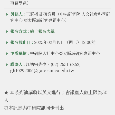
事務學系）
與談人 :
王冠棋 副研究員（中央研究院 人文社會科學研
究中心 亞太區域研究專題中心）
報名方式 :
線上報名表單
報名截止日 :
2025年02月19日（週三）12:00前
主辦單位 :
中研院人社中心亞太區域研究專題中心
聯絡人 :
江祐宗先生，(02) 2651-6862,
gh10292006@gate.sinica.edu.tw
★ 本系列演講將以英文進行；會議室人數上限為50
人
◎本訊息與中研院訊同步刊出