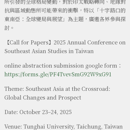
所引發的全球格局變動，對於印太戰略轉向、地緣對
抗與區域動態所可能帶來的衝擊，特以「十字路口的
東南亞：全球變局與展望」為主題，廣邀各界參與探
討。
【Call for Papers】2025 Annual Conference on
Southeast Asian Studies in Taiwan
online abstraction submission google form：
https://forms.gle/PF4TvevSmG92W9xG91
Theme: Southeast Asia at the Crossroad:
Global Changes and Prospect
Date: October 23–24, 2025
Venue: Tunghai University, Taichung, Taiwan