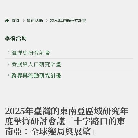
首頁
學術活動
跨界與流動研究計畫
學術活動
海洋史研究計畫
發展與人口研究計畫
跨界與流動研究計畫
2025年臺灣的東南亞區域研究年
度學術研討會議「十字路口的東
南亞：全球變局與展望」