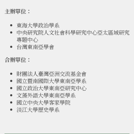
主辦單位：
東海大學政治學系
中央研究院人文社會科學研究中心亞太區域研究
專題中心
台灣東南亞學會
合辦單位：
財團法人臺灣亞洲交流基金會
國立暨南國際大學東南亞學系
國立政治大學東南亞研究中心
文藻外語大學東南亞學系
國立中央大學客家學院
淡江大學歷史學系