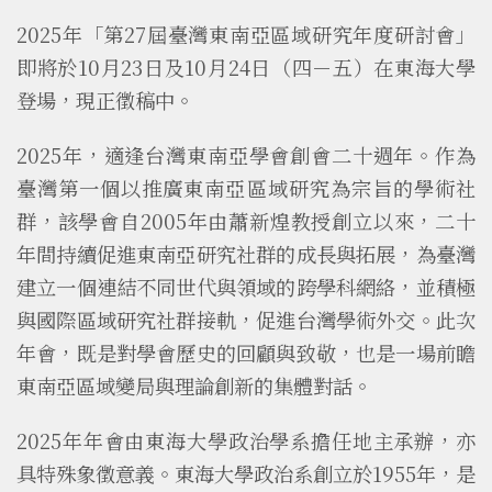
2025年「第27屆臺灣東南亞區域研究年度研討會」
即將於10月23日及10月24日（四－五）在東海大學
登場，現正徵稿中。
2025年，適逢台灣東南亞學會創會二十週年。作為
臺灣第一個以推廣東南亞區域研究為宗旨的學術社
群，該學會自2005年由蕭新煌教授創立以來，二十
年間持續促進東南亞研究社群的成長與拓展，為臺灣
建立一個連結不同世代與領域的跨學科網絡，並積極
與國際區域研究社群接軌，促進台灣學術外交。此次
年會，既是對學會歷史的回顧與致敬，也是一場前瞻
東南亞區域變局與理論創新的集體對話。
2025年年會由東海大學政治學系擔任地主承辦，亦
具特殊象徵意義。東海大學政治系創立於1955年，是