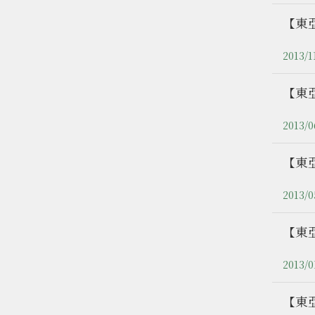
【東亞
2013/1
【東亞
2013/0
【東亞
2013/0
【東亞
2013/0
【東