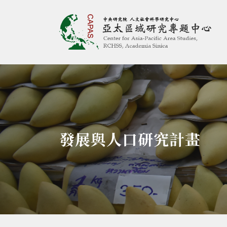
亞太區域研究專題
:::
發展與人口研究計畫