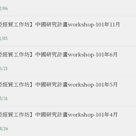
2/06
經貿工作坊】中國研究計畫workshop-101年11月
1/05
經貿工作坊】中國研究計畫workshop-101年6月
6/21
經貿工作坊】中國研究計畫workshop-101年5月
5/31
經貿工作坊】中國研究計畫workshop-101年4月
4/26