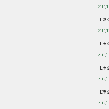
2012/1
【東亞
2012/1
【東亞
2012/0
【東亞
2012/0
【東亞
2012/0