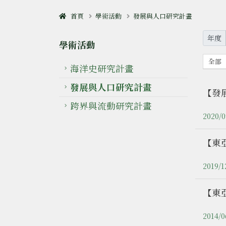
首頁
學術活動
發展與人口研究計畫
年度
學術活動
全部
海洋史研究計畫
發展與人口研究計畫
【發
跨界與流動研究計畫
2020/0
【東
2019/1
【東亞
2014/0