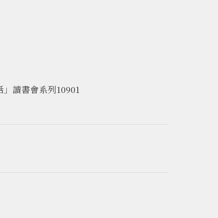
讀書會系列10901