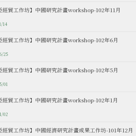
經貿工作坊】中國研究計畫workshop-102年11月
1/14
經貿工作坊】中國研究計畫workshop-102年6月
6/25
經貿工作坊】中國研究計畫workshop-102年5月
5/01
經貿工作坊】中國研究計畫workshop-102年1月
1/02
亞經貿工作坊】中國經濟研究計畫成果工作坊-101年12月