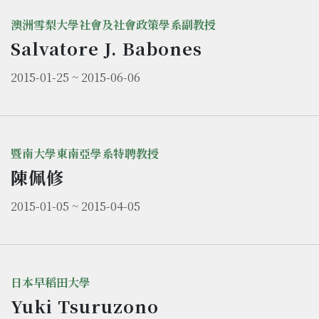
澳洲雪梨大學社會及社會政策學系副教授
Salvatore J. Babones
2015-01-25 ~ 2015-06-06
暨南大學東南亞學系特聘教授
陳佩修
2015-01-05 ~ 2015-04-05
日本早稻田大學
Yuki Tsuruzono