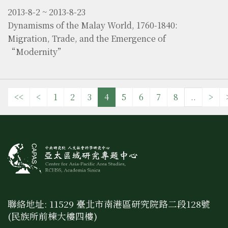
2013-8-2 ~ 2013-8-23
Dynamisms of the Malay World, 1760-1840:
Migration, Trade, and the Emergence of
“Modernity”
<<
<
1
2
3
4
5
6
7
8
..
>
聯絡地址: 11529 臺北市南港區研究院路二段128號
(民族所前棟大樓四樓)