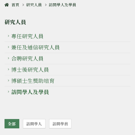
首頁
研究人員
訪問學人及學員
研究人員
專任研究人員
兼任及通信研究人員
合聘研究人員
博士後研究人員
博碩士生獎助培育
訪問學人及學員
全部
訪問學人
訪問學員