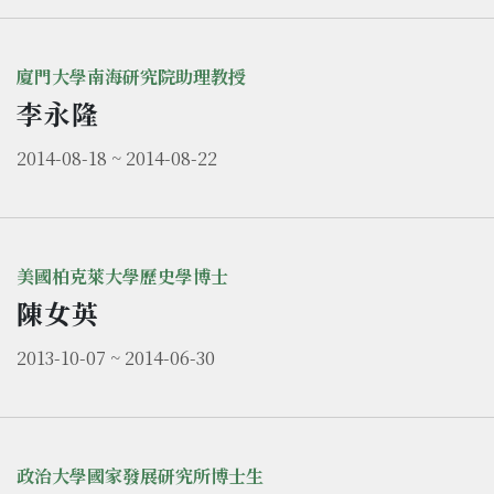
廈門大學南海研究院助理教授
李永隆
2014-08-18 ~ 2014-08-22
美國柏克萊大學歷史學博士
陳女英
2013-10-07 ~ 2014-06-30
政治大學國家發展研究所博士生