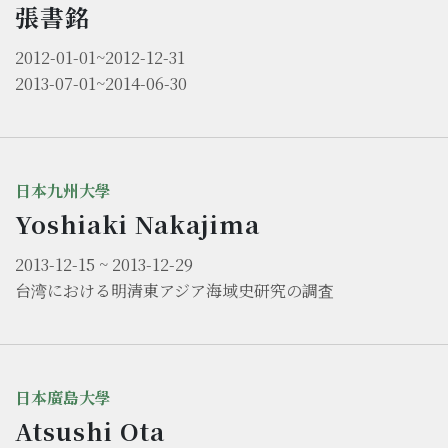
張書銘
2012-01-01~2012-12-31
2013-07-01~2014-06-30
日本九州大學
Yoshiaki Nakajima
2013-12-15 ~ 2013-12-29
台湾における明清東アジア海域史研究の調査
日本廣島大學
Atsushi Ota