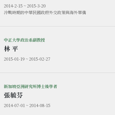
2014-2-15 ~ 2015-3-20
冷戰時期的中華民國政府外交政策與海外華僑
中正大學政治系副教授
林 平
2015-01-19 ~ 2015-02-27
新加坡亞洲研究所博士後學者
張毓芬
2014-07-01 ~ 2014-08-15