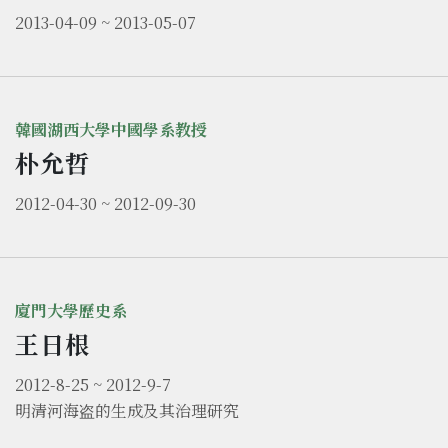
2013-04-09 ~ 2013-05-07
韓國湖西大學中國學系教授
朴允哲
2012-04-30 ~ 2012-09-30
廈門大學歷史系
王日根
2012-8-25 ~ 2012-9-7
明清河海盗的生成及其治理研究