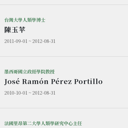
台灣大學人類學博士
陳玉苹
2011-09-01 ~ 2012-08-31
墨西哥國立政經學院教授
José Ramón Pérez Portillo
2010-10-01 ~ 2012-08-31
法國里昂第二大學人類學研究中心主任