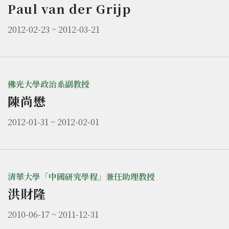
Paul van der Grijp
2012-02-23 ~ 2012-03-21
佛光大學政治系副教授
陳尚懋
2012-01-31 ~ 2012-02-01
清華大學「中國研究學程」兼任助理教授
洪財隆
2010-06-17 ~ 2011-12-31