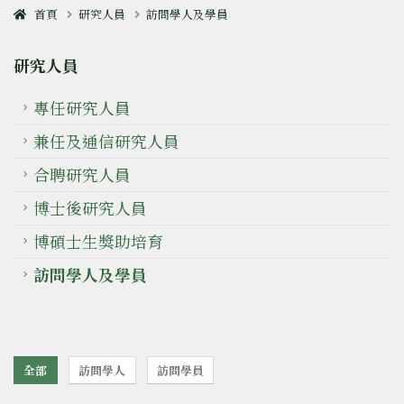
首頁
研究人員
訪問學人及學員
研究人員
專任研究人員
兼任及通信研究人員
合聘研究人員
博士後研究人員
博碩士生獎助培育
訪問學人及學員
全部
訪問學人
訪問學員