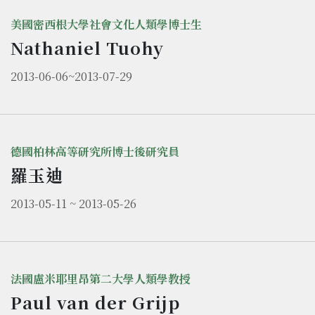
美國密西根大學社會文化人類學博士生
Nathaniel Tuohy
2013-06-06~2013-07-29
德國柏林高等研究所博士後研究員
羅玉迪
2013-05-11 ~ 2013-05-26
法國盧米耶里昂第二大學人類學教授
Paul van der Grijp