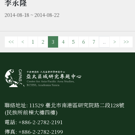
李永隆
2014-08-18 ~ 2014-08-22
<<
<
1
2
3
4
5
6
7
..
>
>>
聯絡地址: 11529 臺北市南港區研究院路二段128號
(民族所前棟大樓四樓)
電話: +886-2-2782-2191
傳真: +886-2-2782-2199