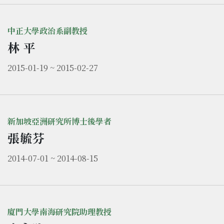
中正大學政治系副教授
林 平
2015-01-19 ~ 2015-02-27
新加坡亞洲研究所博士後學者
張毓芬
2014-07-01 ~ 2014-08-15
廈門大學南海研究院助理教授