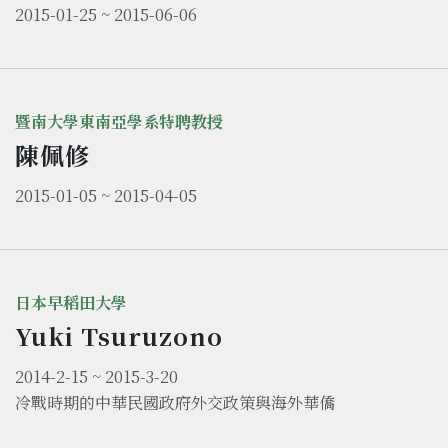
2015-01-25 ~ 2015-06-06
暨南大學東南亞學系特聘教授
陳佩修
2015-01-05 ~ 2015-04-05
日本早稻田大學
Yuki Tsuruzono
2014-2-15 ~ 2015-3-20
冷戰時期的中華民國政府外交政策與海外華僑