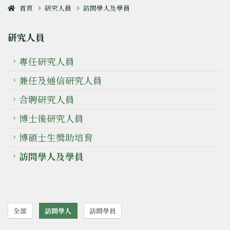
首頁
研究人員
訪問學人及學員
研究人員
專任研究人員
兼任及通信研究人員
合聘研究人員
博士後研究人員
博碩士生獎助培育
訪問學人及學員
全部
訪問學人
訪問學員