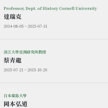
Professor, Dept. of History Cornell University
達瑞克
2014-08-05 ~ 2015-07-31
淡江大學亞洲研究所教授
蔡青龍
2015-07-21 ~ 2015-10-20
日本廣島大學
岡本弘道