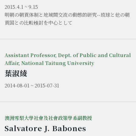
2015.4.1 ~ 9.15
明朝の朝貢体制と地域間交流の動態的研究--琉球と他の朝
貢国との比較検討を中心として
Assistant Professor, Dept. of Public and Cultural
Affair, National Taitung University
葉淑綾
2014-08-01 ~ 2015-07-31
澳洲雪梨大學社會及社會政策學系副教授
Salvatore J. Babones