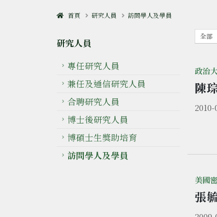
首頁
研究人員
訪問學人及學員
全部
研究人員
專任研究人員
政治
兼任及通信研究人員
陳
合聘研究人員
2010-
博士後研究人員
博碩士生獎助培育
訪問學人及學員
美國
張
2009-