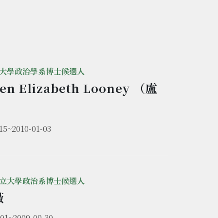
大學政治學系博士候選人
ten Elizabeth Looney （盧
）
15~2010-01-03
立大學政治系博士候選人
薇
-01~2009-09-30