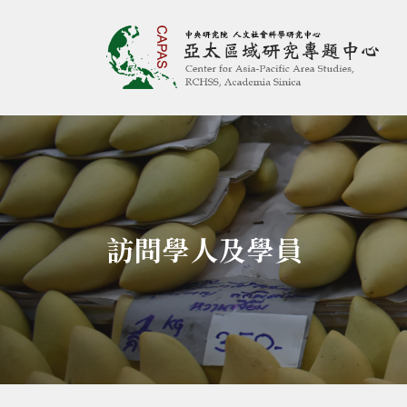
亞太區域研究專題
:::
訪問學人及學員